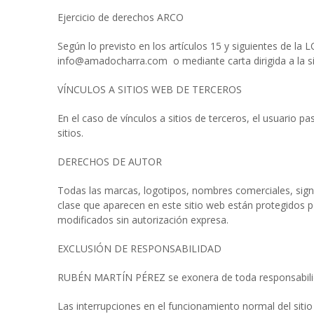
Ejercicio de derechos ARCO
Según lo previsto en los artículos 15 y siguientes de la
info@amadocharra.com o mediante carta dirigida a la 
VÍNCULOS A SITIOS WEB DE TERCEROS
En el caso de vínculos a sitios de terceros, el usuario
sitios.
DERECHOS DE AUTOR
Todas las marcas, logotipos, nombres comerciales, signos
clase que aparecen en este sitio web están protegidos 
modificados sin autorización expresa.
EXCLUSIÓN DE RESPONSABILIDAD
RUBÉN MARTÍN PÉREZ se exonera de toda responsabilid
Las interrupciones en el funcionamiento normal del sit