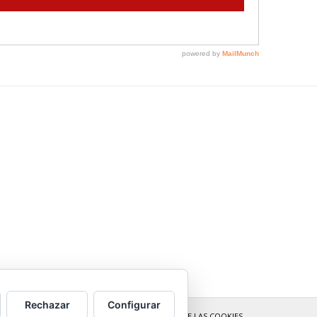
Rechazar
Configurar
POLÍTICA DE COOKIES
MÁS INFORMACIÓN SOBRE LAS COOKIES