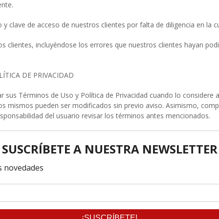
ente.
y clave de acceso de nuestros clientes por falta de diligencia en la 
os clientes, incluyéndose los errores que nuestros clientes hayan pod
ÍTICA DE PRIVACIDAD
us Términos de Uso y Política de Privacidad cuando lo considere ade
 los mismos pueden ser modificados sin previo aviso. Asimismo, comp
sponsabilidad del usuario revisar los términos antes mencionados.