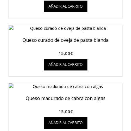
AÑADIR AL CARRITO
Queso curado de oveja de pasta blanda
15,00
€
AÑADIR AL CARRITO
Queso madurado de cabra con algas
15,00
€
AÑADIR AL CARRITO