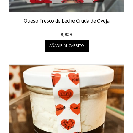
Queso Fresco de Leche Cruda de Oveja
9,95
€
AÑADIR AL CARRITO