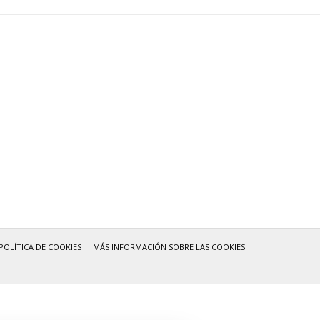
POLÍTICA DE COOKIES
MÁS INFORMACIÓN SOBRE LAS COOKIES