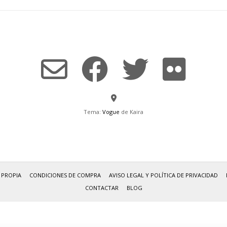
Tema:
Vogue
de Kaira
 PROPIA
CONDICIONES DE COMPRA
AVISO LEGAL Y POLÍTICA DE PRIVACIDAD
CONTACTAR
BLOG