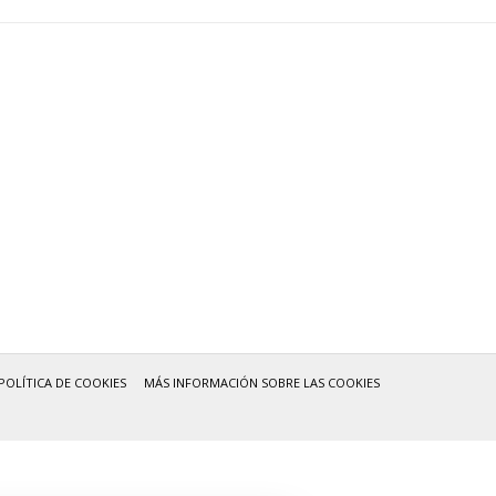
POLÍTICA DE COOKIES
MÁS INFORMACIÓN SOBRE LAS COOKIES