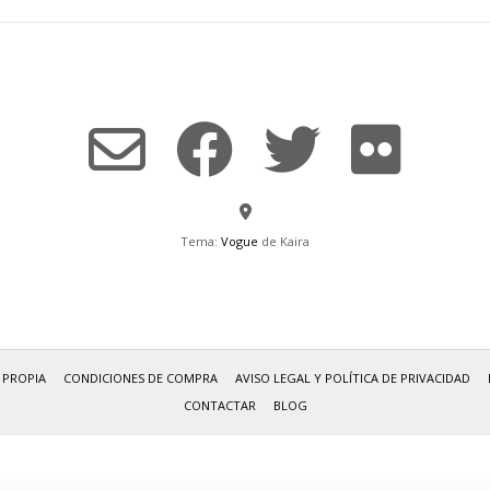
Tema:
Vogue
de Kaira
 PROPIA
CONDICIONES DE COMPRA
AVISO LEGAL Y POLÍTICA DE PRIVACIDAD
CONTACTAR
BLOG