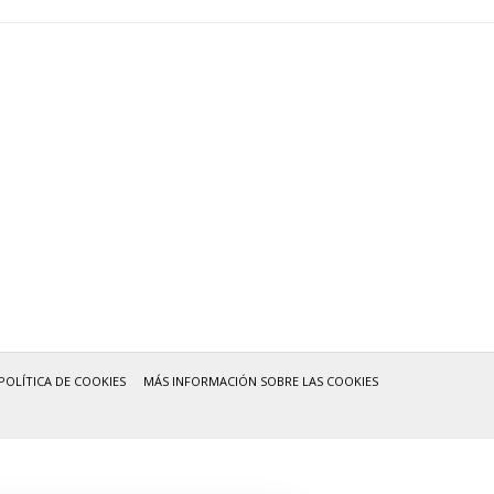
POLÍTICA DE COOKIES
MÁS INFORMACIÓN SOBRE LAS COOKIES