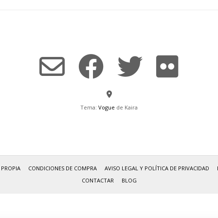
Tema:
Vogue
de Kaira
 PROPIA
CONDICIONES DE COMPRA
AVISO LEGAL Y POLÍTICA DE PRIVACIDAD
CONTACTAR
BLOG