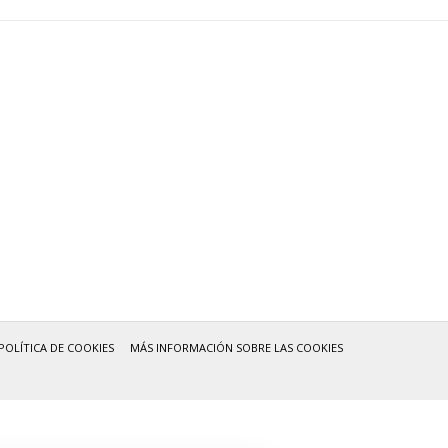
POLÍTICA DE COOKIES
MÁS INFORMACIÓN SOBRE LAS COOKIES