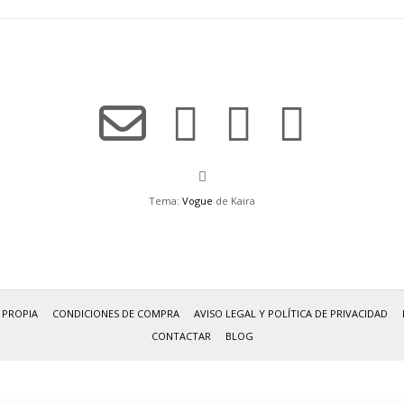
Tema:
Vogue
de Kaira
 PROPIA
CONDICIONES DE COMPRA
AVISO LEGAL Y POLÍTICA DE PRIVACIDAD
CONTACTAR
BLOG