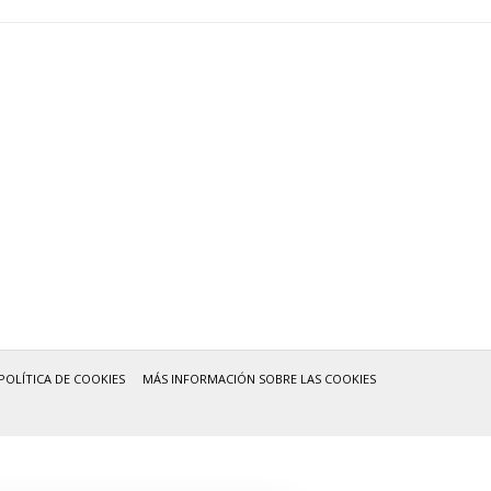
POLÍTICA DE COOKIES
MÁS INFORMACIÓN SOBRE LAS COOKIES