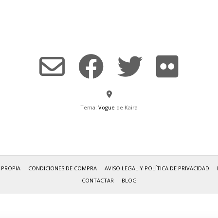
Tema:
Vogue
de Kaira
 PROPIA
CONDICIONES DE COMPRA
AVISO LEGAL Y POLÍTICA DE PRIVACIDAD
CONTACTAR
BLOG