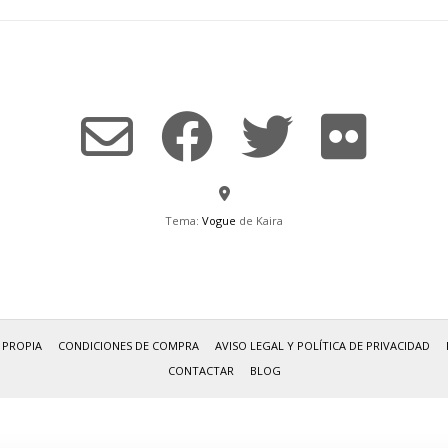
Tema:
Vogue
de Kaira
 PROPIA
CONDICIONES DE COMPRA
AVISO LEGAL Y POLÍTICA DE PRIVACIDAD
CONTACTAR
BLOG