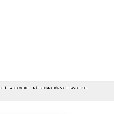
POLÍTICA DE COOKIES
MÁS INFORMACIÓN SOBRE LAS COOKIES