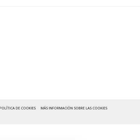
POLÍTICA DE COOKIES
MÁS INFORMACIÓN SOBRE LAS COOKIES