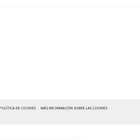
POLÍTICA DE COOKIES
MÁS INFORMACIÓN SOBRE LAS COOKIES