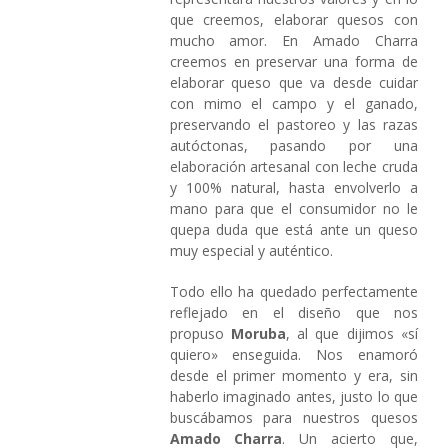
que creemos, elaborar quesos con
mucho amor. En Amado Charra
creemos en preservar una forma de
elaborar queso que va desde cuidar
con mimo el campo y el ganado,
preservando el pastoreo y las razas
autóctonas, pasando por una
elaboración artesanal con leche cruda
y 100% natural, hasta envolverlo a
mano para que el consumidor no le
quepa duda que está ante un queso
muy especial y auténtico.
Todo ello ha quedado perfectamente
reflejado en el diseño que nos
propuso
Moruba
, al que dijimos «sí
quiero» enseguida. Nos enamoró
desde el primer momento y era, sin
haberlo imaginado antes, justo lo que
buscábamos para nuestros quesos
Amado Charra
. Un acierto que,