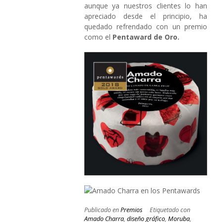
aunque ya nuestros clientes lo han
apreciado desde el principio, ha
quedado refrendado con un premio
como el
Pentaward de Oro.
Publicado en
Premios
Etiquetado con
Amado Charra
,
diseño gráfico
,
Moruba
,