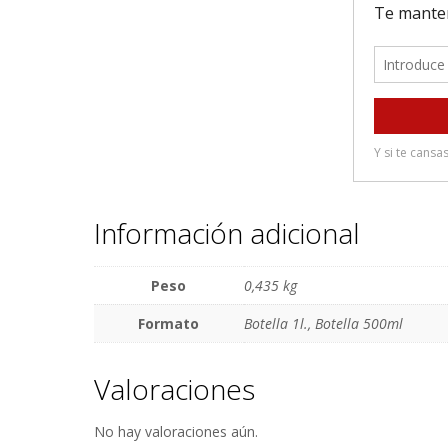
Información adicional
Peso
0,435 kg
Formato
Botella 1l., Botella 500ml
Valoraciones
No hay valoraciones aún.