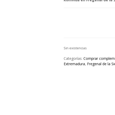
Sin existencias
Categorías:
Comprar compleme
Extremadura
,
Fregenal de la Si