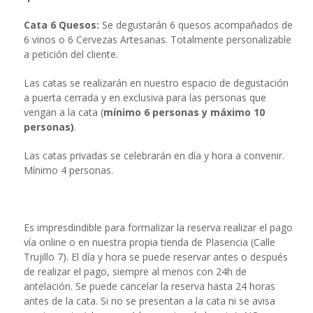
Cata 6 Quesos:
Se degustarán 6 quesos acompañados de
6 vinos o 6 Cervezas Artesanas. Totalmente personalizable
a petición del cliente.
Las catas se realizarán en nuestro espacio de degustación
a puerta cerrada y en exclusiva para las personas que
vengan a la cata (
mínimo 6 personas y máximo 10
personas)
.
Las catas privadas se celebrarán en día y hora a convenir.
Mínimo 4 personas.
Es impresdindible para formalizar la reserva realizar el pago
vía online o en nuestra propia tienda de Plasencia (Calle
Trujillo 7). El día y hora se puede reservar antes o después
de realizar el pago, siempre al menos con 24h de
antelación. Se puede cancelar la reserva hasta 24 horas
antes de la cata. Si no se presentan a la cata ni se avisa