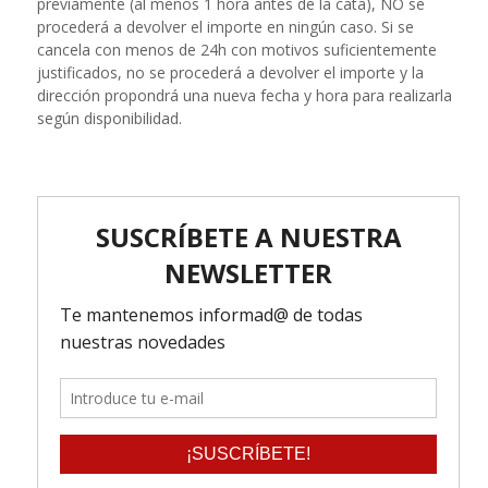
previamente (al menos 1 hora antes de la cata), NO se
procederá a devolver el importe en ningún caso. Si se
cancela con menos de 24h con motivos suficientemente
justificados, no se procederá a devolver el importe y la
dirección propondrá una nueva fecha y hora para realizarla
según disponibilidad.