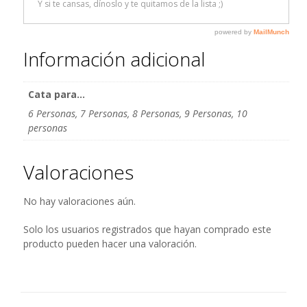
Información adicional
Cata para...
6 Personas, 7 Personas, 8 Personas, 9 Personas, 10
personas
Valoraciones
No hay valoraciones aún.
Solo los usuarios registrados que hayan comprado este
producto pueden hacer una valoración.