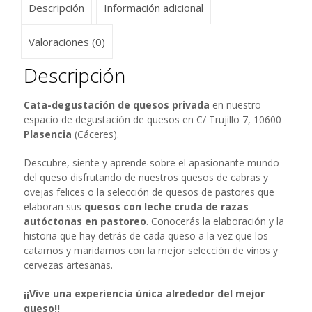
Descripción
Información adicional
Valoraciones (0)
Descripción
Cata-degustación de quesos privada
en nuestro
espacio de degustación de quesos en C/ Trujillo 7, 10600
Plasencia
(Cáceres).
Descubre, siente y aprende sobre el apasionante mundo
del queso disfrutando de nuestros quesos de cabras y
ovejas felices o la selección de quesos de pastores que
elaboran sus
quesos con leche cruda de razas
autóctonas en pastoreo
. Conocerás la elaboración y la
historia que hay detrás de cada queso a la vez que los
catamos y maridamos con la mejor selección de vinos y
cervezas artesanas.
¡¡Vive una experiencia única alrededor del mejor
queso!!