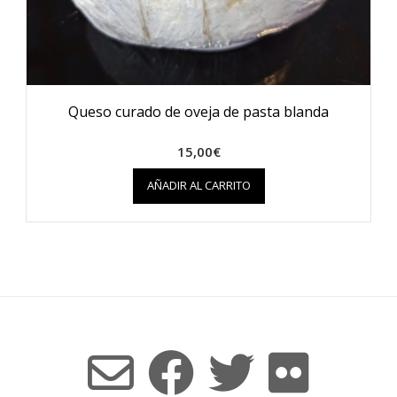
Queso curado de oveja de pasta blanda
15,00
€
AÑADIR AL CARRITO