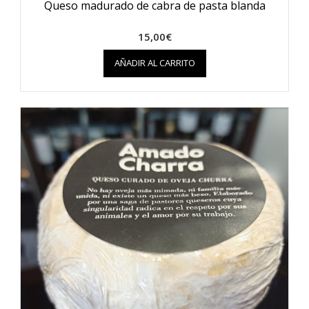
Queso madurado de cabra de pasta blanda
15,00
€
AÑADIR AL CARRITO