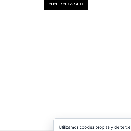
AÑADIR AL CARRITO
Utilizamos cookies propias y de terce