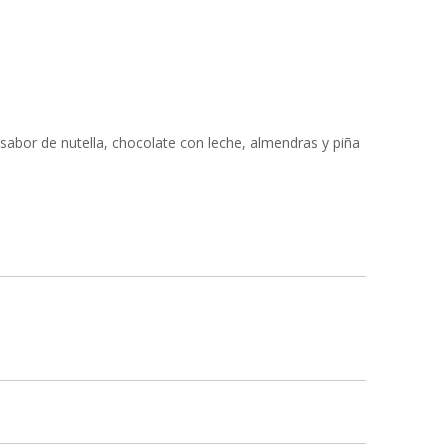
sabor de nutella, chocolate con leche, almendras y piña