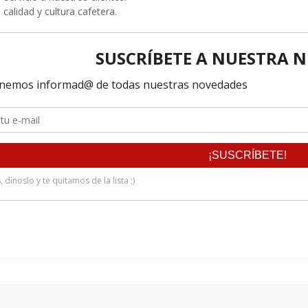
n calidad y cultura cafetera.