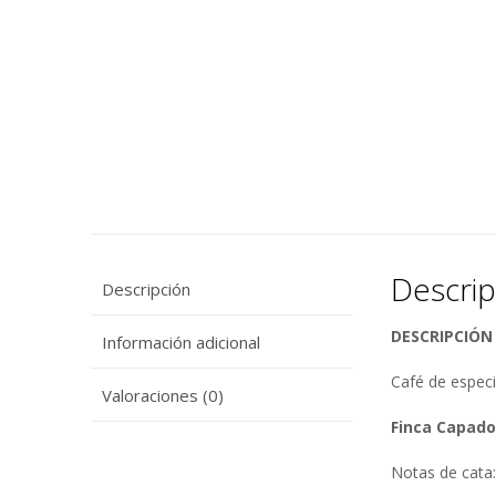
Descrip
Descripción
DESCRIPCIÓN
Información adicional
Café de especi
Valoraciones (0)
Finca Capado
Notas de cata: