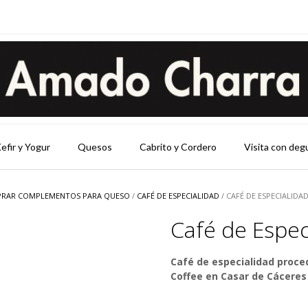
efir y Yogur
Quesos
Cabrito y Cordero
Visita con deg
RAR COMPLEMENTOS PARA QUESO
/
CAFÉ DE ESPECIALIDAD
/ CAFÉ DE ESPECIALIDAD
Café de Especi
Café de especialidad proce
Coffee en Casar de Cáceres