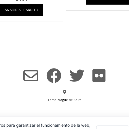
AÑADIR AL CARRITO
Tema:
Vogue
de Kaira
ros para garantizar el funcionamiento de la web,