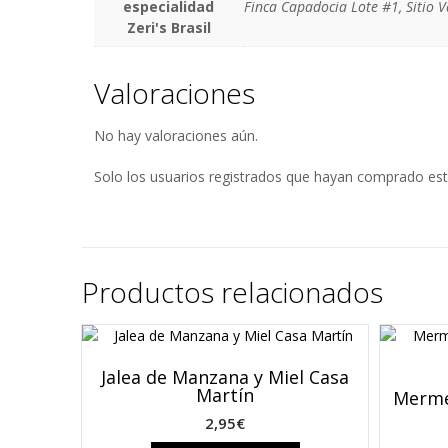
especialidad
Finca Capadocia Lote #1, Sitio
Zeri's Brasil
Valoraciones
No hay valoraciones aún.
Solo los usuarios registrados que hayan comprado est
Productos relacionados
Jalea de Manzana y Miel Casa
Martín
Merme
2,95
€