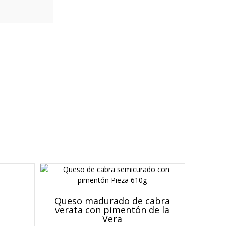
Queso madurado de cabra
verata con pimentón de la
Vera