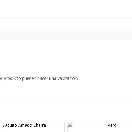
e producto pueden hacer una valoración.