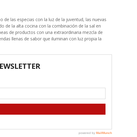
 de las especias con la luz de la juventud, las nuevas
o de la alta cocina con la combinación de la sal en
neas de productos con una extraordinaria mezcla de
ndas llenas de sabor que iluminan con luz propia la