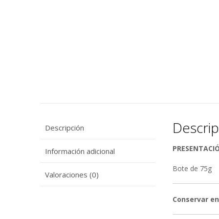
Descrip
Descripción
PRESENTACI
Información adicional
Bote de 75g
Valoraciones (0)
Conservar en