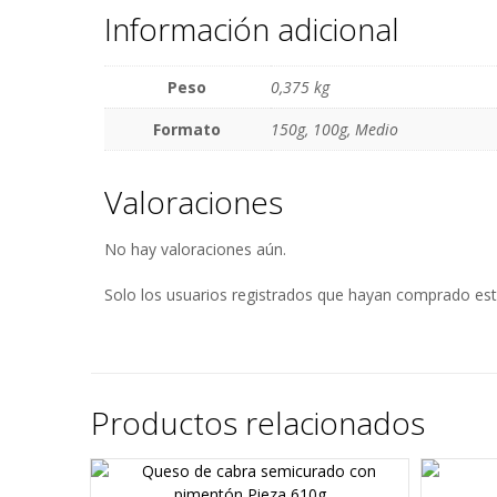
Información adicional
Peso
0,375 kg
Formato
150g, 100g, Medio
Valoraciones
No hay valoraciones aún.
Solo los usuarios registrados que hayan comprado est
Productos relacionados