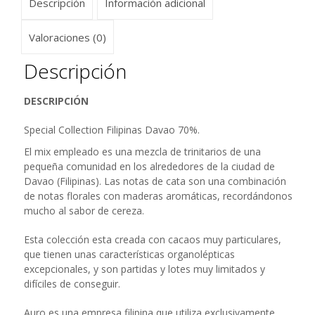
Descripción
Información adicional
Valoraciones (0)
Descripción
DESCRIPCIÓN
Special Collection Filipinas Davao 70%.
El mix empleado es una mezcla de trinitarios de una
pequeña comunidad en los alrededores de la ciudad de
Davao (Filipinas). Las notas de cata son una combinación
de notas florales con maderas aromáticas, recordándonos
mucho al sabor de cereza.
Esta colección esta creada con cacaos muy particulares,
que tienen unas características organolépticas
excepcionales, y son partidas y lotes muy limitados y
difíciles de conseguir.
Auro es una empresa filipina que utiliza exclusivamente