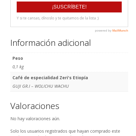
Información adicional
Peso
0,1 kg
Café de especialidad Zeri's Etiopía
GUJI GR.I – WOLICHU WACHU
Valoraciones
No hay valoraciones aún.
Solo los usuarios registrados que hayan comprado este