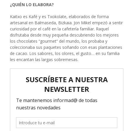
¿QUIÉN LO ELABORA?
Kaitxo es Kafé y es Txokolate, elaborados de forma
artesanal en Balmaseda, Bizkaia. Jon Mikel empezó a sentir
curiosidad por el café en la cafetería familiar. Raquel
disfrutaba desde muy pequeña descubriendo los mejores
los chocolates “gourmet” del mundo, los probaba y
coleccionaba sus paquetes soñando con esas plantaciones
de cacao. Los sabores, los olores, el gusto… en su familia
les encantan las largas sobremesas.