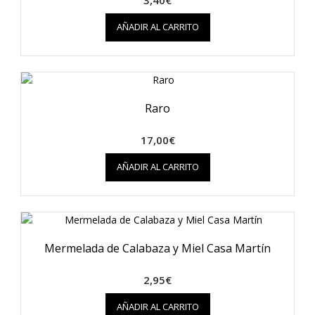
AÑADIR AL CARRITO
Raro
17,00
€
AÑADIR AL CARRITO
Mermelada de Calabaza y Miel Casa Martín
2,95
€
AÑADIR AL CARRITO