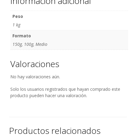
Información adicional
Peso
1 kg
Formato
150g, 100g, Medio
Valoraciones
No hay valoraciones aún.
Solo los usuarios registrados que hayan comprado este
producto pueden hacer una valoración.
Productos relacionados