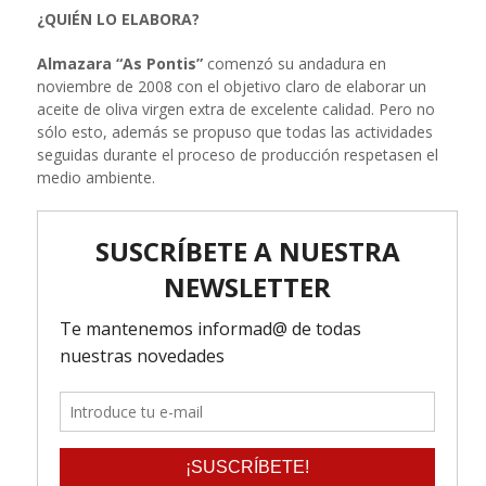
¿QUIÉN LO ELABORA?
Almazara “As Pontis”
comenzó su andadura en
noviembre de 2008 con el objetivo claro de elaborar un
aceite de oliva virgen extra de excelente calidad. Pero no
sólo esto, además se propuso que todas las actividades
seguidas durante el proceso de producción respetasen el
medio ambiente.