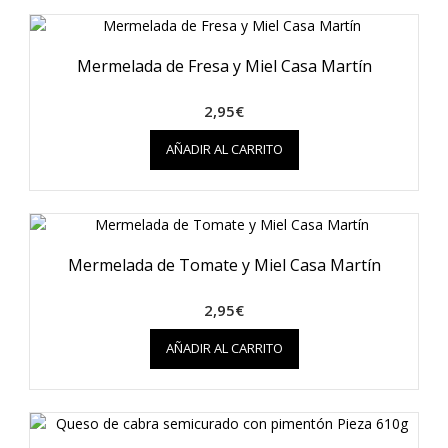
Mermelada de Fresa y Miel Casa Martín
2,95
€
AÑADIR AL CARRITO
Mermelada de Tomate y Miel Casa Martín
2,95
€
AÑADIR AL CARRITO