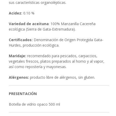
sus características organolépticas.
Acidez:
0.10 %
Variedad de aceituna
: 100% Manzanilla Cacereña
ecológica (Sierra de Gata-Extremadura).
Certificados:
Denominación de Origen Protegida Gata-
Hurdes, producción ecológica.
Maridaje:
recomendado para pescados, carpaccios,
vegetales frescos, platos preparados al horno y al vapor,
así como repostería y mayonesas.
Alérgenos:
producto libre de alérgenos, sin gluten.
PRESENTACIÓN
Botella de vidrio opaco 500 ml